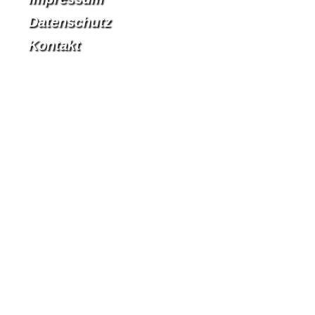
Datenschutz
Kontakt