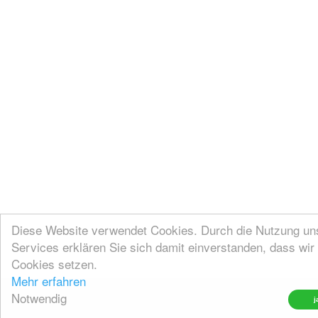
Diese Website verwendet Cookies. Durch die Nutzung un
Services erklären Sie sich damit einverstanden, dass wir
Cookies setzen.
Mehr erfahren
Notwendig